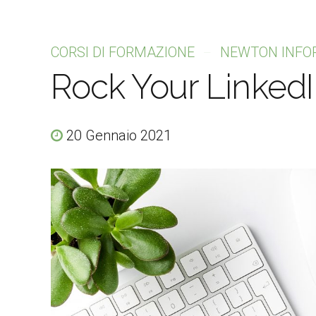
CORSI DI FORMAZIONE
NEWTON INFO
Rock Your LinkedIn
20 Gennaio 2021