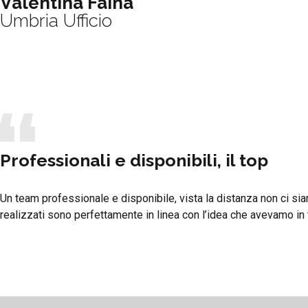
Valentina Faina
Umbria Ufficio
Professionali e disponibili, il top
Un team professionale e disponibile, vista la distanza non ci s
realizzati sono perfettamente in linea con l’idea che avevamo in t