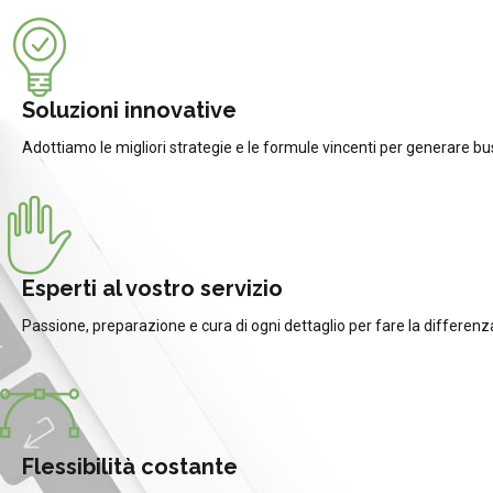
Soluzioni innovative
Adottiamo le migliori strategie e le formule vincenti per generare bu
Esperti al vostro servizio
Passione, preparazione e cura di ogni dettaglio per fare la differenz
Flessibilità costante