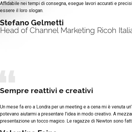
Affidabile nei tempi di consegna, esegue lavori accurati e precisi
essere il loro slogan.
Stefano Gelmetti
Head of Channel Marketing Ricoh Itali
Sempre reattivi e creativi
Un mese fa ero a Londra per un meeting e a cena mi è venuta un’
potevano aiutarmi a presentare l’idea in modo creativo. A mezzan
presentazione un tocco magico. Le ragazze di Newton sono fatt