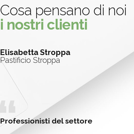
Cosa pensano di noi
i nostri clienti
Elisabetta Stroppa
Pastificio Stroppa
Professionisti del settore