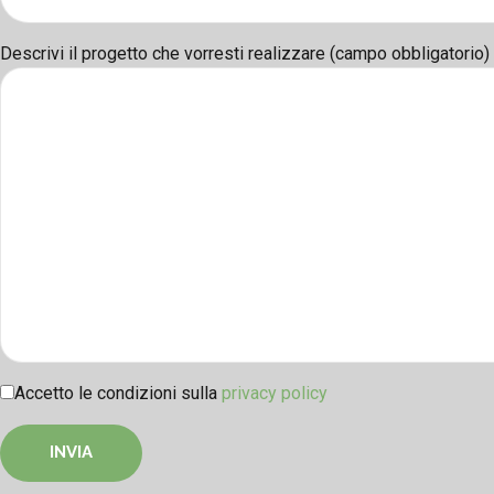
Descrivi il progetto che vorresti realizzare (campo obbligatorio)
Accetto le condizioni sulla
privacy policy