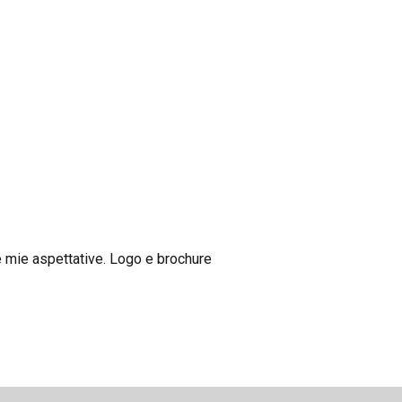
e mie aspettative. Logo e brochure