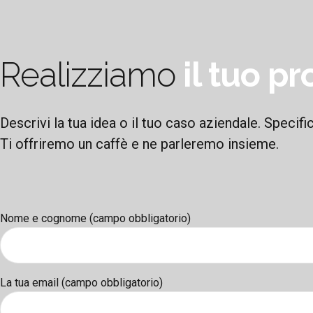
Realizziamo
il tuo p
Descrivi la tua idea o il tuo caso aziendale. Specifica
Ti offriremo un caffè e ne parleremo insieme.
Nome e cognome (campo obbligatorio)
La tua email (campo obbligatorio)