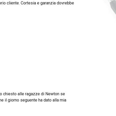
oprio cliente. Cortesia e garanzia dovrebbe
Ho chiesto alle ragazze di Newton se
he il giorno seguente ha dato alla mia