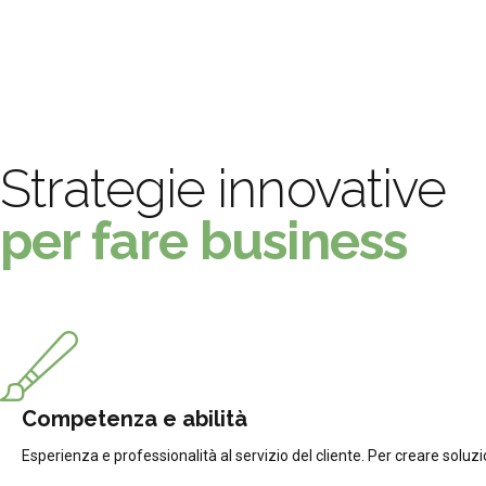
Strategie innovative
per fare business
Competenza e abilità
Esperienza e professionalità al servizio del cliente. Per creare solu