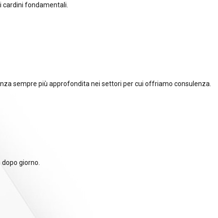
i cardini fondamentali.
nza sempre più approfondita nei settori per cui offriamo consulenza.
o dopo giorno.