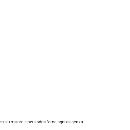
zioni su misura e per soddisfarne ogni esigenza.