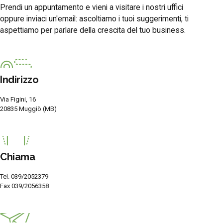
Prendi un appuntamento e vieni a visitare i nostri uffici
oppure inviaci un'email: ascoltiamo i tuoi suggerimenti, ti
aspettiamo per parlare della crescita del tuo business.
Indirizzo
Via Figini, 16
20835 Muggiò (MB)
Chiama
Tel. 039/2052379
Fax 039/2056358