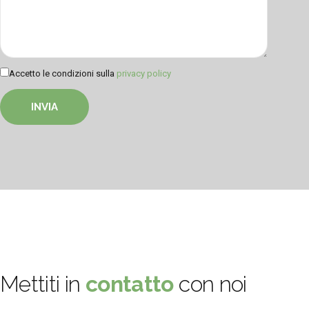
Accetto le condizioni sulla
privacy policy
Mettiti in
contatto
con noi