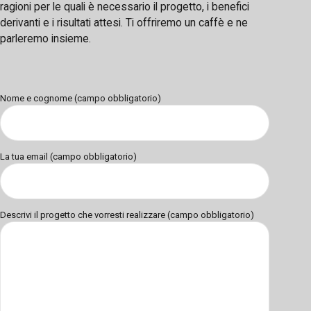
ragioni per le quali è necessario il progetto, i benefici
derivanti e i risultati attesi. Ti offriremo un caffè e ne
parleremo insieme.
Nome e cognome (campo obbligatorio)
La tua email (campo obbligatorio)
Descrivi il progetto che vorresti realizzare (campo obbligatorio)