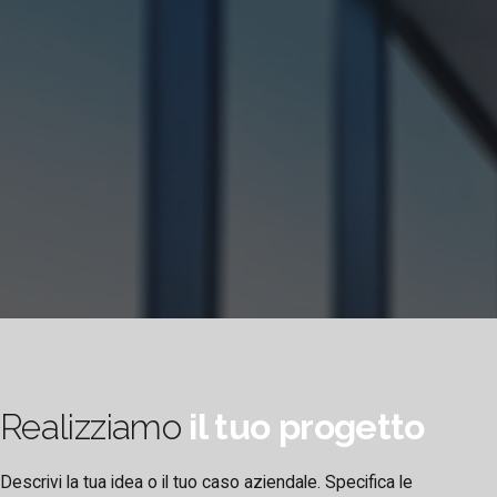
Realizziamo
il tuo progetto
Descrivi la tua idea o il tuo caso aziendale. Specifica le