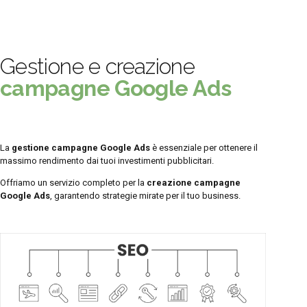
Gestione e creazione
campagne Google Ads
La
gestione campagne Google Ads
è essenziale per ottenere il
massimo rendimento dai tuoi investimenti pubblicitari.
Offriamo un servizio completo per la
creazione campagne
Google Ads
, garantendo strategie mirate per il tuo business.