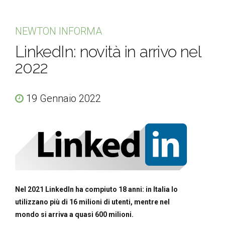
NEWTON INFORMA
LinkedIn: novità in arrivo nel
2022
19 Gennaio 2022
Nel 2021 LinkedIn ha compiuto 18 anni: in Italia lo
utilizzano più di 16 milioni di utenti, mentre nel
mondo si arriva a quasi 600 milioni.