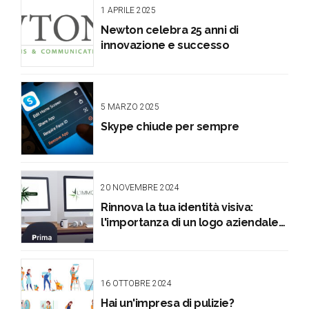
1 APRILE 2025
Newton celebra 25 anni di
innovazione e successo
5 MARZO 2025
Skype chiude per sempre
20 NOVEMBRE 2024
Rinnova la tua identità visiva:
l'importanza di un logo aziendale
di qualità
16 OTTOBRE 2024
Hai un'impresa di pulizie?