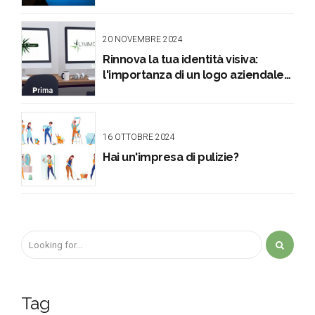
20 NOVEMBRE 2024
Rinnova la tua identità visiva:
l'importanza di un logo aziendale
di qualità
16 OTTOBRE 2024
Hai un'impresa di pulizie?
Tag