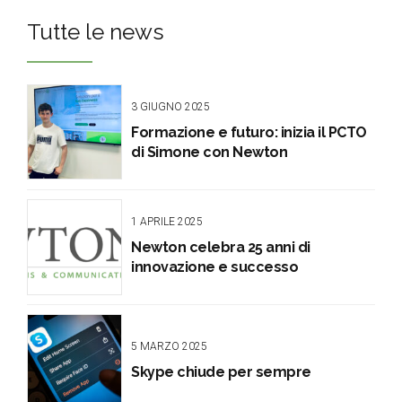
Tutte le news
3 GIUGNO 2025
Formazione e futuro: inizia il PCTO
di Simone con Newton
1 APRILE 2025
Newton celebra 25 anni di
innovazione e successo
5 MARZO 2025
Skype chiude per sempre