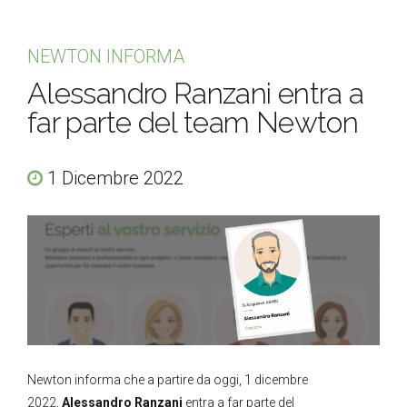
NEWTON INFORMA
Alessandro Ranzani entra a
far parte del team Newton
1 Dicembre 2022
Newton informa che a partire da oggi, 1 dicembre
2022,
Alessandro Ranzani
entra a far parte del