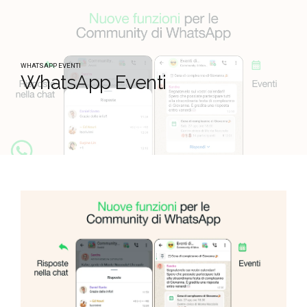
WHATSAPP EVENTI
WhatsApp Eventi