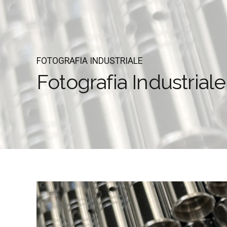
FOTOGRAFIA INDUSTRIALE
Fotografia Industriale