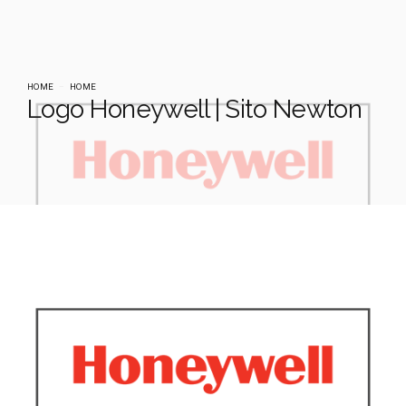
HOME
HOME
Logo Honeywell | Sito Newton