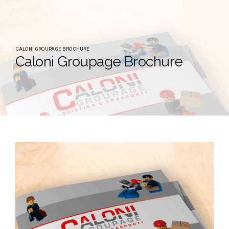
CALONI GROUPAGE BROCHURE
Caloni Groupage Brochure