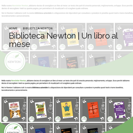
HOME
BIBLIOTECA NEWTON
Biblioteca Newton | Un libro al
mese